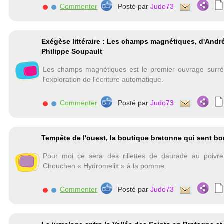
Commenter
Posté par
Judo73
Exégèse littéraire : Les champs magnétiques, d'André
Philippe Soupault
Les champs magnétiques est le premier ouvrage surréa
l'exploration de l'écriture automatique.
Commenter
Posté par
Judo73
Tempête de l'ouest, la boutique bretonne qui sent bon
Pour moi ce sera des rillettes de daurade au poivr
Chouchen « Hydromelix » à la pomme.
Commenter
Posté par
Judo73