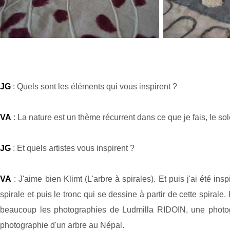
JG
: Quels sont les éléments qui vous inspirent ?
VA
: La nature est un thème récurrent dans ce que je fais, le solei
JG
: Et quels artistes vous inspirent ?
VA
: J'aime bien Klimt (L'arbre à spirales). Et puis j'ai été in
spirale et puis le tronc qui se dessine à partir de cette spirale
beaucoup les photographies de Ludmilla RIDOIN, une photog
photographie d'un arbre au Népal.