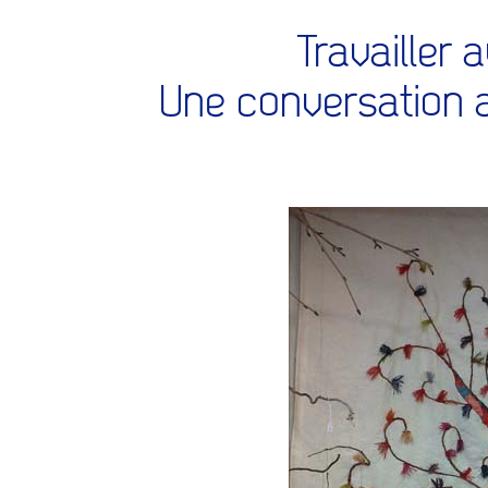
Travailler
Une conversation