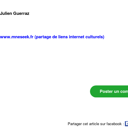
Julien Guerraz
www.mneseek.fr (partage de liens internet culturels)
Poster un co
Partager cet article sur facebook :