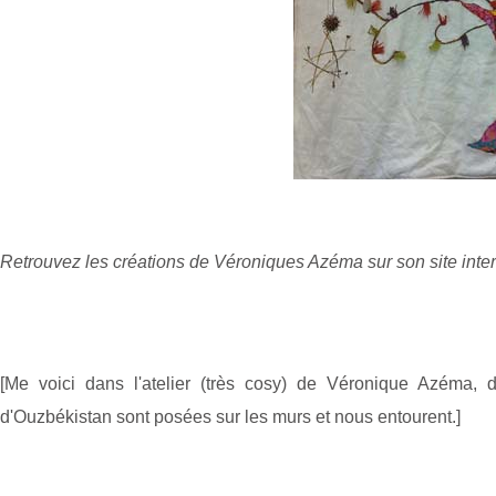
Retrouvez les créations de Véroniques Azéma sur son site inter
[Me voici dans l'atelier (très cosy) de Véronique Azéma,
d'Ouzbékistan sont posées sur les murs et nous entourent.]