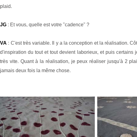
plaid.
JG
: Et vous, quelle est votre "cadence" ?
VA
: C'est très variable. Il y a la conception et la réalisation. C
d'inspiration du tout et tout devient laborieux, et puis certains
très vite. Quant à la réalisation, je peux réaliser jusqu'à 2 p
jamais deux fois la même chose.