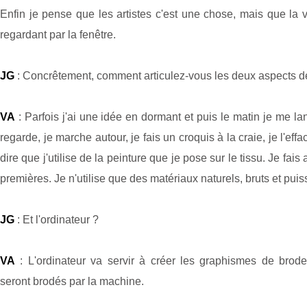
Enfin je pense que les artistes c'est une chose, mais que la vie
regardant par la fenêtre.
JG
: Concrêtement, comment articulez-vous les deux aspects de
VA
: Parfois j'ai une idée en dormant et puis le matin je me lan
regarde, je marche autour, je fais un croquis à la craie, je l'eff
dire que j'utilise de la peinture que je pose sur le tissu. Je fa
premières. Je n'utilise que des matériaux naturels, bruts et puis
JG
: Et l'ordinateur ?
VA
: L'ordinateur va servir à créer les graphismes de brode
seront brodés par la machine.