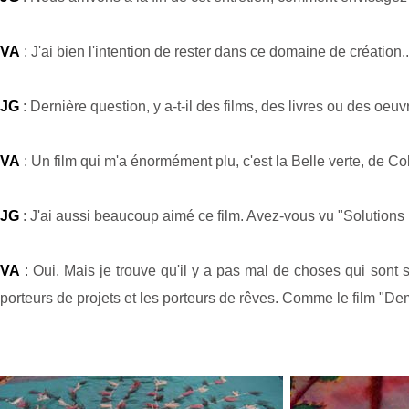
VA
: J'ai bien l'intention de rester dans ce domaine de création..
JG
: Dernière question, y a-t-il des films, des livres ou des oe
VA
: Un film qui m'a énormément plu, c'est la Belle verte, de Co
JG
: J'ai aussi beaucoup aimé ce film. Avez-vous vu "Solutions
VA
: Oui. Mais je trouve qu'il y a pas mal de choses qui sont s
porteurs de projets et les porteurs de rêves. Comme le film "De