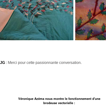
JG
: Merci pour cette passionnante conversation.
Véronique Azéma nous montre le fonctionnement d'une
brodeuse vectorielle :