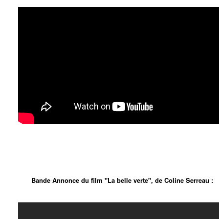
Bande Annonce du film "La belle verte", de Coline Serreau :