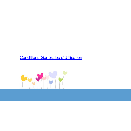
Conditions Générales d'Utilisation