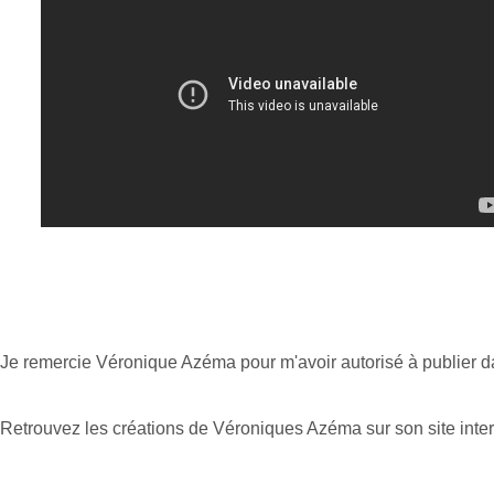
Je remercie Véronique Azéma pour m'avoir autorisé à publier da
Retrouvez les créations de Véroniques Azéma sur son site inter