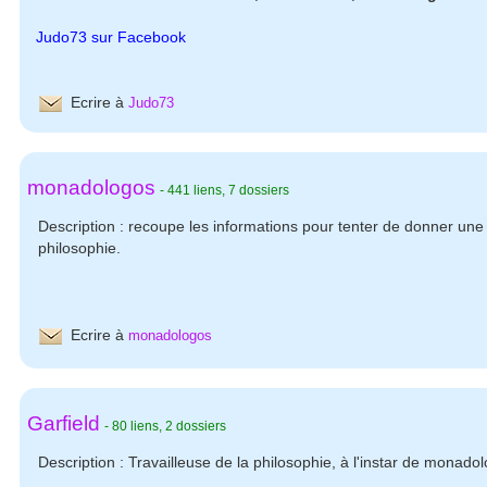
Judo73 sur Facebook
Ecrire à
Judo73
monadologos
-
441 liens
,
7 dossiers
Description : recoupe les informations pour tenter de donner une 
philosophie.
Ecrire à
monadologos
Garfield
-
80 liens
,
2 dossiers
Description : Travailleuse de la philosophie, à l'instar de monado