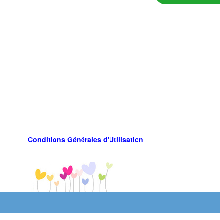
Conditions Générales d'Utilisation