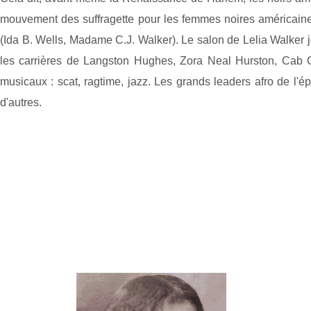
mouvement des suffragette pour les femmes noires américaines
(Ida B. Wells, Madame C.J. Walker). Le salon de Lelia Walker 
les carrières de Langston Hughes, Zora Neal Hurston, Cab Ca
musicaux : scat, ragtime, jazz. Les grands leaders afro de l
d'autres.