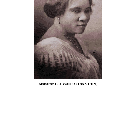
Madame C.J. Walker (1867-1919)