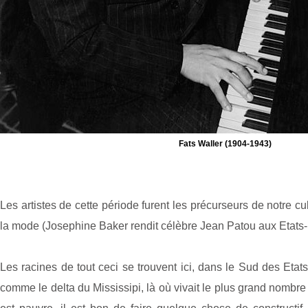
Fats Waller (1904-1943)
Les artistes de cette période furent les précurseurs de notre c
la mode (Josephine Baker rendit célèbre Jean Patou aux Etats-U
Les racines de tout ceci se trouvent ici, dans le Sud des Etat
comme le delta du Mississipi, là où vivait le plus grand nombre