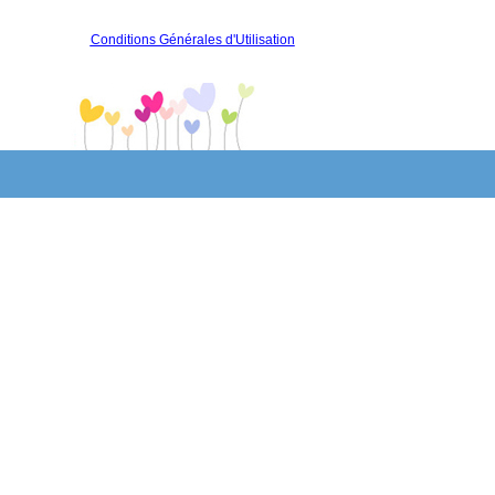
Conditions Générales d'Utilisation