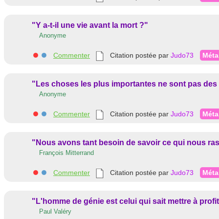
"Y a-t-il une vie avant la mort ?"
Anonyme
Commenter
Citation postée par
Judo73
Méta
"Les choses les plus importantes ne sont pas des
Anonyme
Commenter
Citation postée par
Judo73
Méta
"Nous avons tant besoin de savoir ce qui nous ra
François Mitterrand
Commenter
Citation postée par
Judo73
Méta
"L'homme de génie est celui qui sait mettre à profit
Paul Valéry