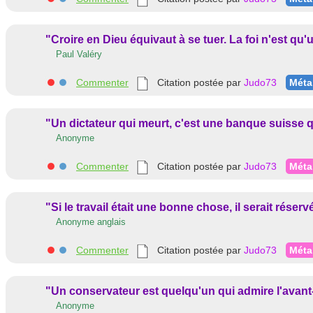
"Croire en Dieu équivaut à se tuer. La foi n'est qu
Paul Valéry
Commenter
Citation postée par
Judo73
Méta
"Un dictateur qui meurt, c'est une banque suisse q
Anonyme
Commenter
Citation postée par
Judo73
Méta
"Si le travail était une bonne chose, il serait réserv
Anonyme anglais
Commenter
Citation postée par
Judo73
Méta
"Un conservateur est quelqu'un qui admire l'avant-
Anonyme