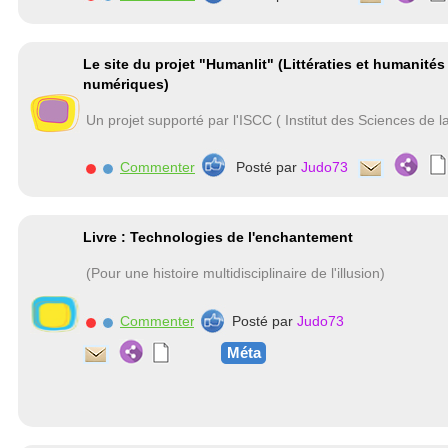
Le site du projet "Humanlit" (Littératies et humanités
numériques)
Un projet supporté par l'ISCC ( Institut des Sciences d
Commenter
Posté par
Judo73
Livre : Technologies de l'enchantement
(Pour une histoire multidisciplinaire de l'illusion)
Commenter
Posté par
Judo73
Méta