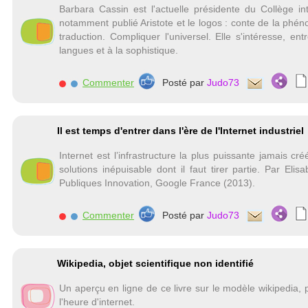
Barbara Cassin est l'actuelle présidente du Collège int
notamment publié Aristote et le logos : conte de la phén
traduction. Compliquer l'universel. Elle s'intéresse, e
langues et à la sophistique.
Commenter
Posté par
Judo73
Il est temps d'entrer dans l'ère de l'Internet industriel
Internet est l’infrastructure la plus puissante jamais cr
solutions inépuisable dont il faut tirer partie. Par Elis
Publiques Innovation, Google France (2013).
Commenter
Posté par
Judo73
Wikipedia, objet scientifique non identifié
Un aperçu en ligne de ce livre sur le modèle wikipedia, p
l'heure d'internet.