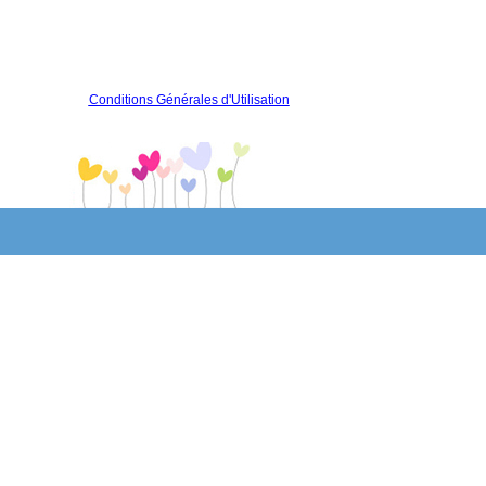
Conditions Générales d'Utilisation