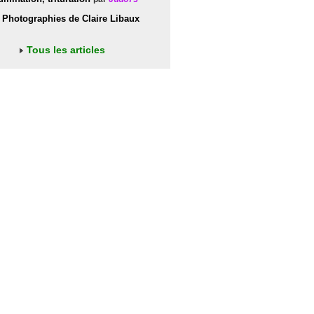
Photographies de Claire Libaux
Tous les articles