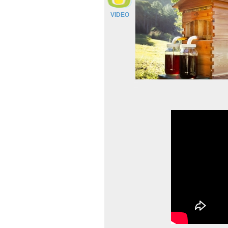
VIDEO