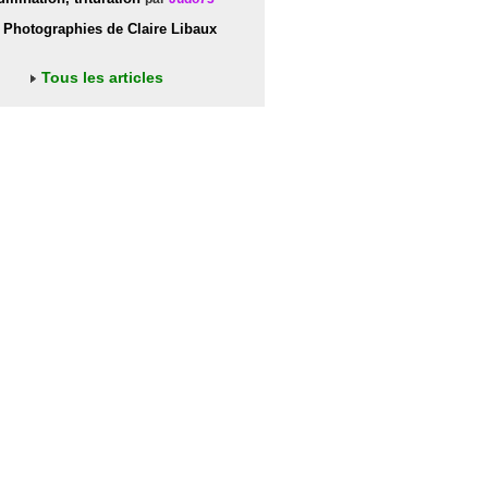
Photographies de Claire Libaux
Tous les articles