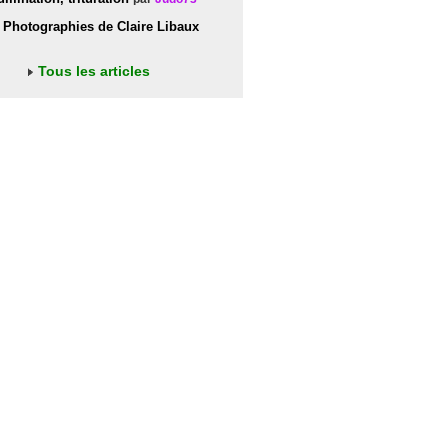
Photographies de Claire Libaux
Tous les articles