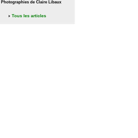
Photographies de Claire Libaux
Tous les articles