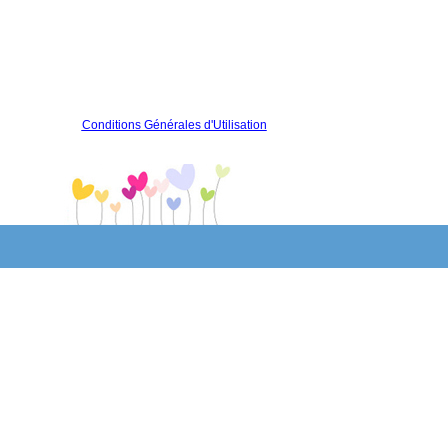
Conditions Générales d'Utilisation