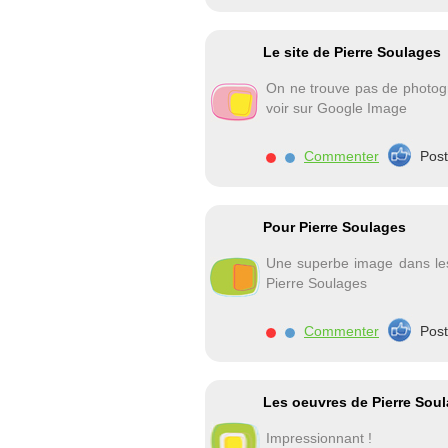
Le site de Pierre Soulages
On ne trouve pas de photogra
voir sur Google Image
Commenter
Pos
Pour Pierre Soulages
Une superbe image dans les
Pierre Soulages
Commenter
Pos
Les oeuvres de Pierre Sou
Impressionnant !