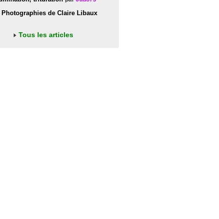
Photographies de Claire Libaux
Tous les articles