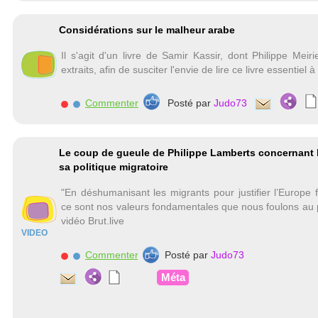
Considérations sur le malheur arabe
Il s'agit d'un livre de Samir Kassir, dont Philippe Mei
extraits, afin de susciter l'envie de lire ce livre essentiel 
Commenter
Posté par
Judo73
Le coup de gueule de Philippe Lamberts concernant l
sa politique migratoire
"En déshumanisant les migrants pour justifier l’Europe f
ce sont nos valeurs fondamentales que nous foulons au 
vidéo Brut.live
VIDEO
Commenter
Posté par
Judo73
Méta