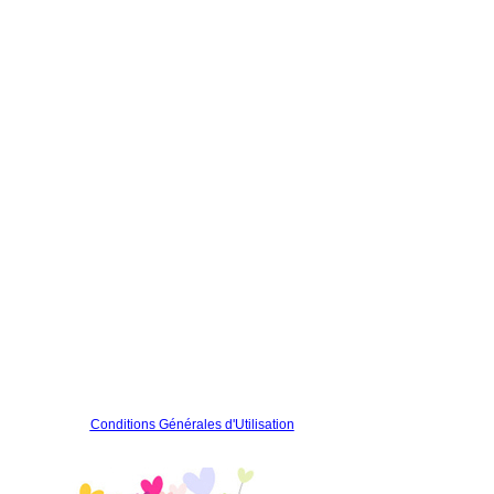
Conditions Générales d'Utilisation