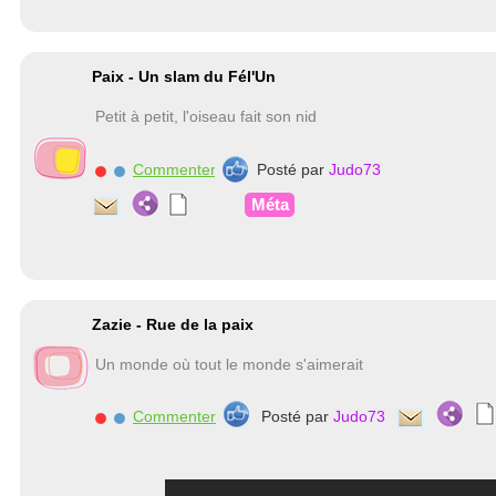
Paix - Un slam du Fél'Un
Petit à petit, l'oiseau fait son nid
Commenter
Posté par
Judo73
Méta
Zazie - Rue de la paix
Un monde où tout le monde s'aimerait
Commenter
Posté par
Judo73