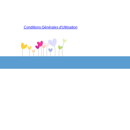
Conditions Générales d'Utilisation