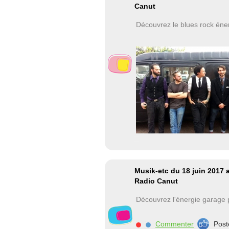
Canut
Découvrez le blues rock éne
Musik-etc du 18 juin 2017
Radio Canut
Découvrez l'énergie garage
Commenter
Post