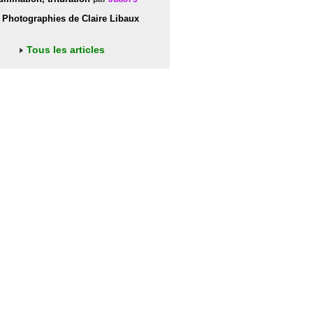
Photographies de Claire Libaux
Tous les articles