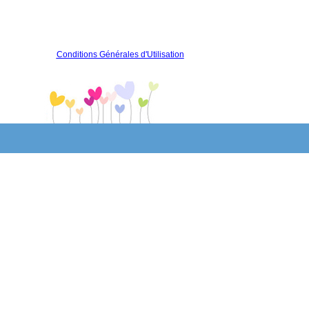
Conditions Générales d'Utilisation