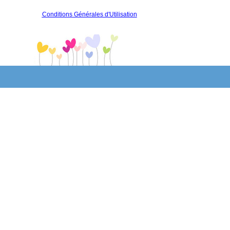
Conditions Générales d'Utilisation