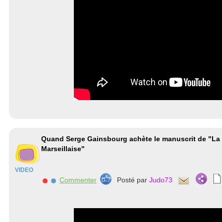
Quand Serge Gainsbourg achète le manuscrit de "La
Marseillaise"
VIDEO
Commenter
Posté par
Judo73