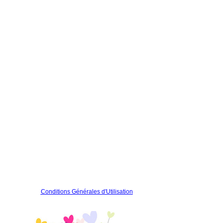
Conditions Générales d'Utilisation