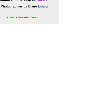
Photographies de Claire Libaux
Tous les articles