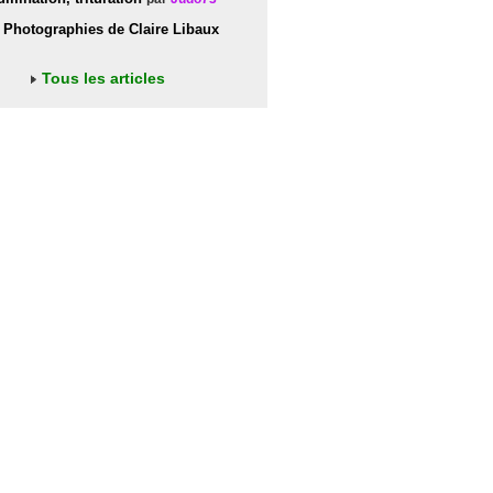
Photographies de Claire Libaux
Tous les articles