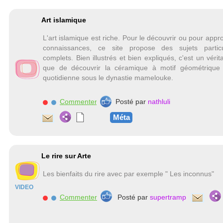
Art islamique
L'art islamique est riche. Pour le découvrir ou pour appr
connaissances, ce site propose des sujets particu
complets. Bien illustrés et bien expliqués, c'est un vérita
que de découvrir la céramique à motif géométrique 
quotidienne sous le dynastie mamelouke.
Commenter
Posté par
nathluli
Méta
Le rire sur Arte
Les bienfaits du rire avec par exemple " Les inconnus"
VIDEO
Commenter
Posté par
supertramp