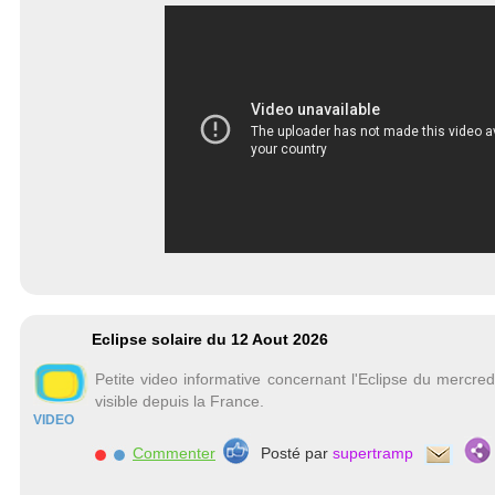
Eclipse solaire du 12 Aout 2026
Petite video informative concernant l'Eclipse du mercre
visible depuis la France.
VIDEO
Commenter
Posté par
supertramp