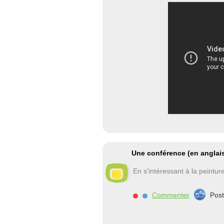
Une conférence (en anglais
En s'intéressant à la peinture
Commenter
Pos