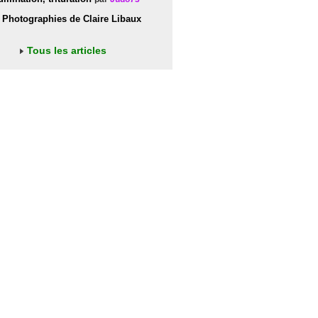
Photographies de Claire Libaux
Tous les articles