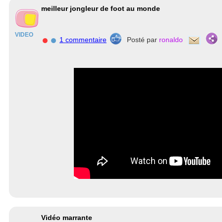
meilleur jongleur de foot au monde
VIDEO
1 commentaire
Posté par
ronaldo
Vidéo marrante