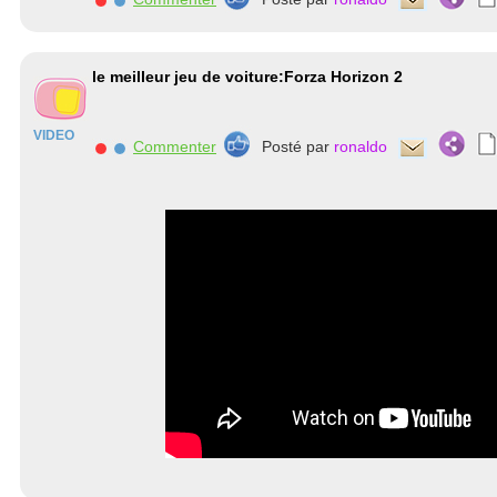
le meilleur jeu de voiture:Forza Horizon 2
VIDEO
Commenter
Posté par
ronaldo