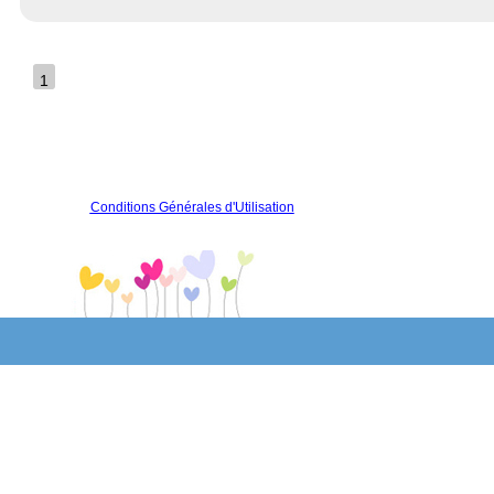
1
Conditions Générales d'Utilisation