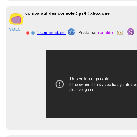
comparatif des console : ps4 ; xbox one
VIDEO
1 commentaire
Posté par
ronaldo