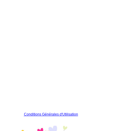
Conditions Générales d'Utilisation