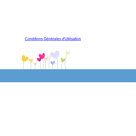
Conditions Générales d'Utilisation