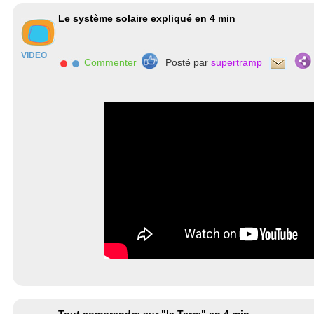
Le système solaire expliqué en 4 min
VIDEO
Commenter
Posté par
supertramp