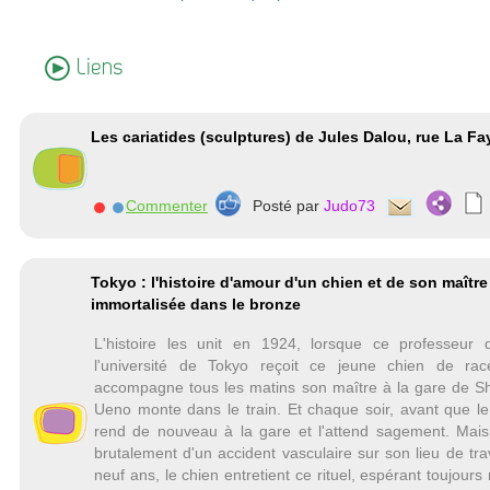
Liens
Les cariatides (sculptures) de Jules Dalou, rue La Fay
Commenter
Posté par
Judo73
Tokyo : l'histoire d'amour d'un chien et de son maître
immortalisée dans le bronze
L'histoire les unit en 1924, lorsque ce professeur 
l'université de Tokyo reçoit ce jeune chien de rac
accompagne tous les matins son maître à la gare de S
Ueno monte dans le train. Et chaque soir, avant que l
rend de nouveau à la gare et l'attend sagement. Mai
brutalement d'un accident vasculaire sur son lieu de tr
neuf ans, le chien entretient ce rituel, espérant toujour