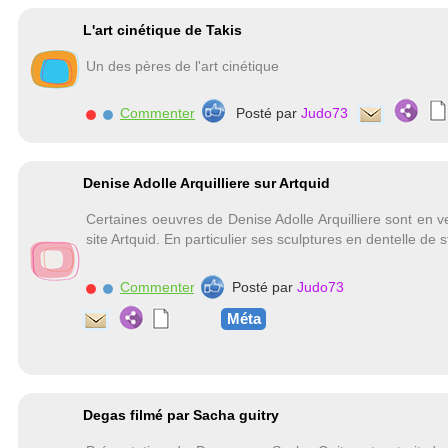
L'art cinétique de Takis
Un des pères de l'art cinétique
Commenter
Posté par
Judo73
Denise Adolle Arquilliere sur Artquid
Certaines oeuvres de Denise Adolle Arquilliere sont en v
site Artquid. En particulier ses sculptures en dentelle de s
Commenter
Posté par
Judo73
Méta
Degas filmé par Sacha guitry