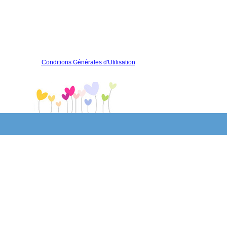
Conditions Générales d'Utilisation