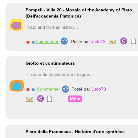
Pompeii - Villa 20 - Mosaic of the Academy of Plato
(Dell'accademia Platonica)
Plato and Roman history...
Commenter
Posté par
Judo73
Giotto et continuateurs
Histoire de la peinture à fresque...
Commenter
Posté par
Judo73
Méta
Piero della Francesca : Histoire d'une synthèse