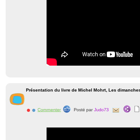
Présentation du livre de Michel Mohrt, Les dimanche
Commenter
Posté par
Judo73