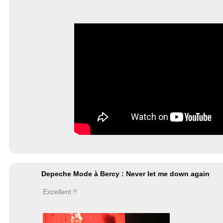
Depeche Mode à Bercy : Never let me down again
Excellent !!