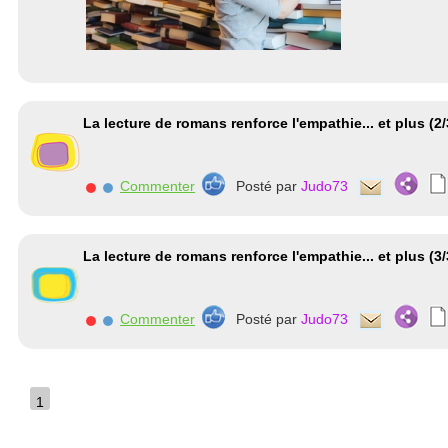
La lecture de romans renforce l'empathie... et plus (2/
Commenter
Posté par
Judo73
La lecture de romans renforce l'empathie... et plus (3/
Commenter
Posté par
Judo73
1