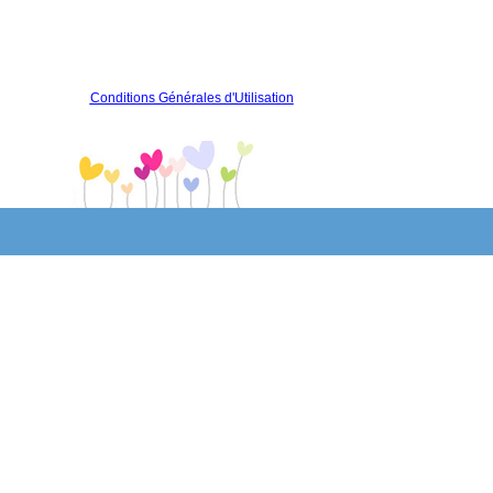
Conditions Générales d'Utilisation