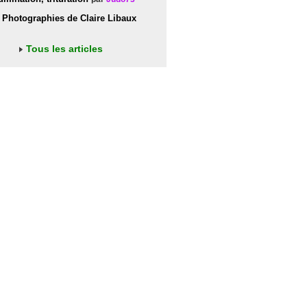
Photographies de Claire Libaux
Tous les articles