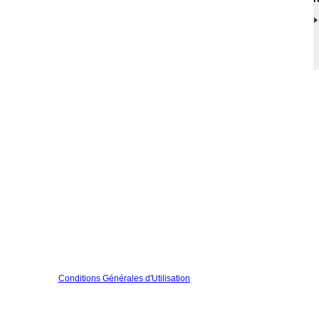
Conditions Générales d'Utilisation