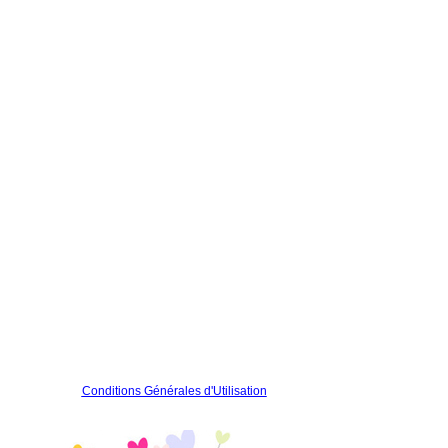
Conditions Générales d'Utilisation