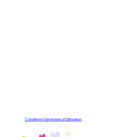
Conditions Générales d'Utilisation