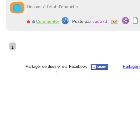
Dossier à l'état d'ébauche
Commenter
Posté par
Judo73
1
Partager ce dossier sur Facebook
Partager 
: