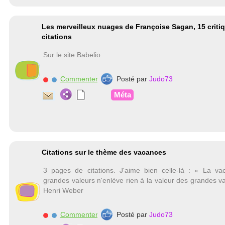
Les merveilleux nuages de Françoise Sagan, 15 critiq
citations
Sur le site Babelio
Commenter
Posté par
Judo73
Méta
Citations sur le thème des vacances
3 pages de citations. J'aime bien celle-là : « La v
grandes valeurs n'enlève rien à la valeur des grandes v
Henri Weber
Commenter
Posté par
Judo73