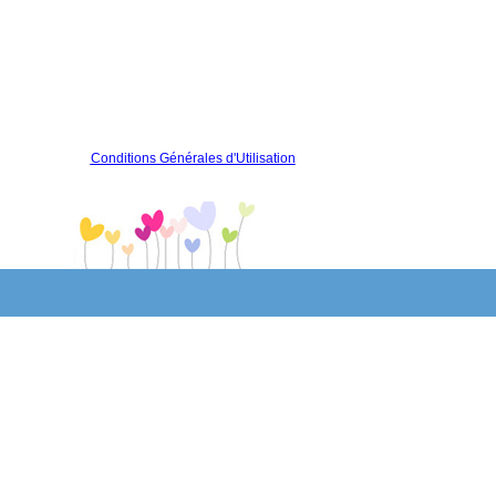
Conditions Générales d'Utilisation