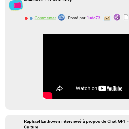
Commenter
Posté par
Judo73
Raphaël Enthoven interviewé à propos de Chat GPT -
Culture