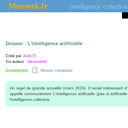
Mneseek.fr
L'intelligence collective
Dossier :
L'intelligence artificielle
Créé par
Judo73
Co-auteur
:
diesevehel
Commenter
Version compacte
Un sujet de grande actualité (mars 2024). Il serait intéressant d
appelle communément L'intelligence artificielle (pas si artificiel
l'intelligence collective.