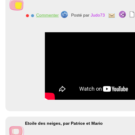
Commenter
Posté par
Judo73
Etoile des neiges, par Patrice et Mario