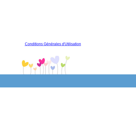
Conditions Générales d'Utilisation