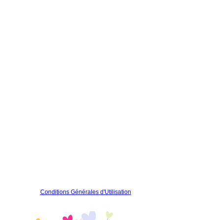
Conditions Générales d'Utilisation