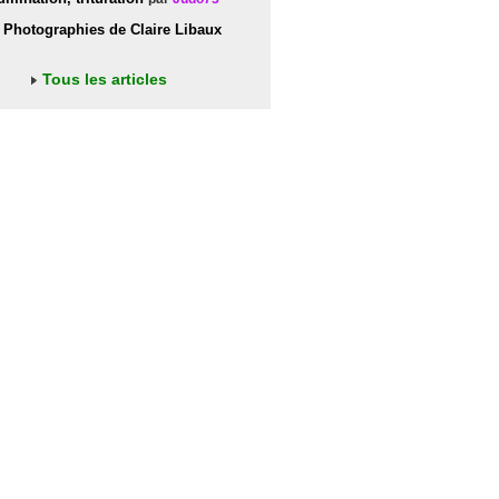
Photographies de Claire Libaux
Tous les articles