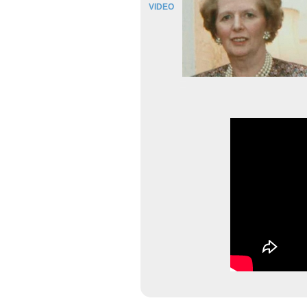
VIDEO