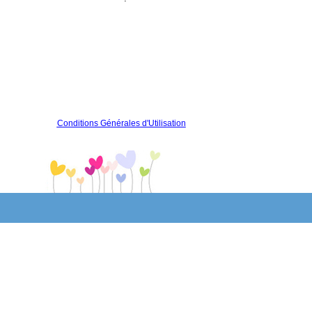
Conditions Générales d'Utilisation