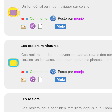
Un lien génial où il faut naviguer sur ce site.
Commenter
Posté par
monje
Méta
Les rosiers miniatures
Ces rosiers que l'on a souvent en cadeaux dans des co
florales, un lien assez bien fournit pour ces plantes attira
Commenter
Posté par
monje
Méta
Les rosiers
Les rosiers nous sont bien familliers depuis que l'hom