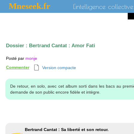
Mneseek.fr
L'intelligence collective
Dossier :
Bertrand Cantat : Amor Fati
Posté par
monje
Commenter
Version compacte
De retour, en solo, avec cet album sorti dans les bacs au premi
demande de son public encore fidèle et intègre.
Bertrand Cantat : Sa liberté et son retour.