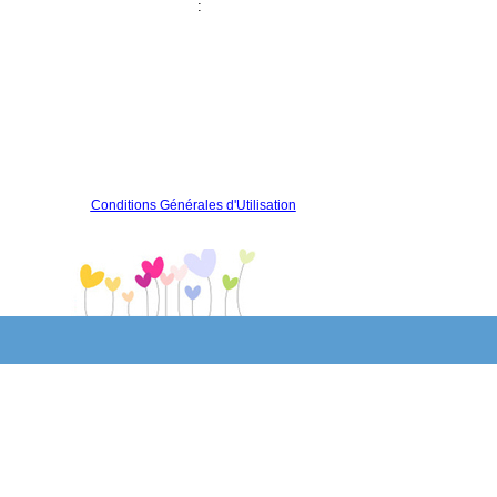
:
Conditions Générales d'Utilisation