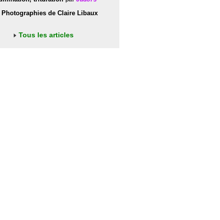
Photographies de Claire Libaux
Tous les articles