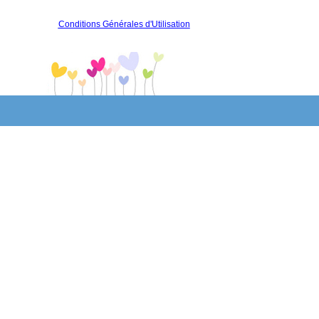
Conditions Générales d'Utilisation