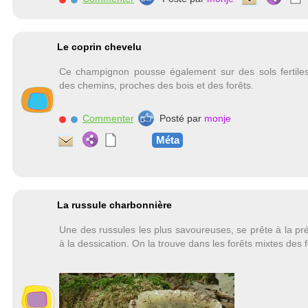
Le coprin chevelu
Ce champignon pousse également sur des sols fertile
des chemins, proches des bois et des forêts.
Commenter
Posté par
monje
Méta
La russule charbonnière
Une des russules les plus savoureuses, se prête à la pré
à la dessication. On la trouve dans les forêts mixtes des f