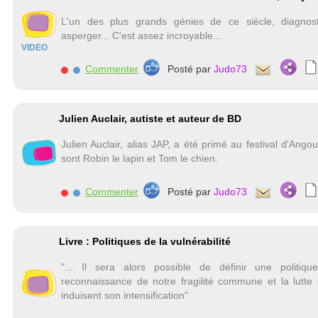
L'un des plus grands génies de ce siècle, diagnos
asperger... C'est assez incroyable...
VIDEO
Commenter
Posté par
Judo73
Julien Auclair, autiste et auteur de BD
Julien Auclair, alias JAP, a été primé au festival d'An
sont Robin le lapin et Tom le chien.
Commenter
Posté par
Judo73
Livre : Politiques de la vulnérabilité
"... Il sera alors possible de définir une politique
reconnaissance de notre fragilité commune et la lutte
induisent son intensification"