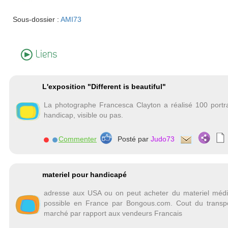
Sous-dossier :
AMI73
Liens
L'exposition "Different is beautiful"
La photographe Francesca Clayton a réalisé 100 portr
handicap, visible ou pas.
Commenter
Posté par
Judo73
materiel pour handicapé
adresse aux USA ou on peut acheter du materiel médica
possible en France par Bongous.com. Cout du transpor
marché par rapport aux vendeurs Francais