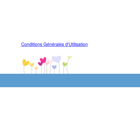
Conditions Générales d'Utilisation