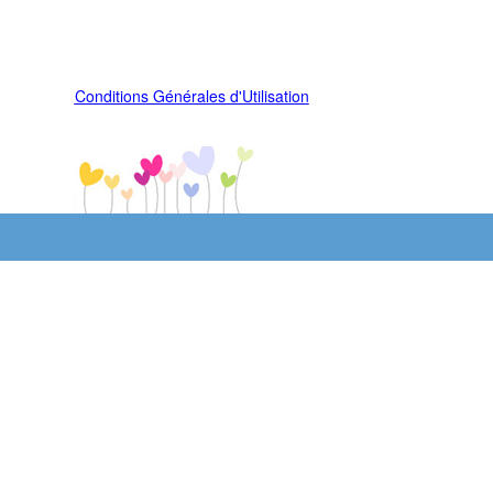
Conditions Générales d'Utilisation