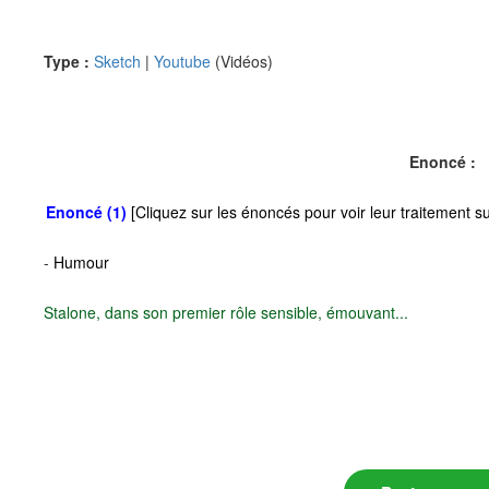
Type :
Sketch
|
Youtube
(Vidéos)
Enoncé :
Enoncé (1)
[Cliquez sur les énoncés pour voir leur traitement 
-
Humour
Stalone, dans son premier rôle sensible, émouvant...