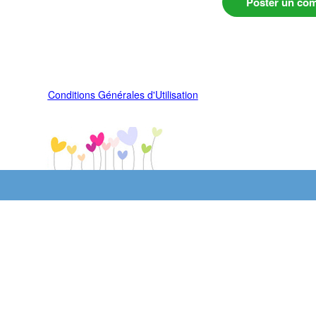
Poster un co
Conditions Générales d'Utilisation