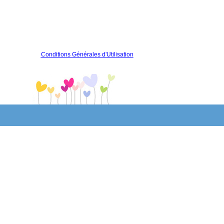
Conditions Générales d'Utilisation