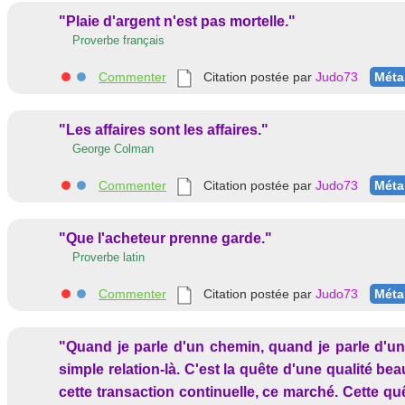
"Plaie d'argent n'est pas mortelle."
Proverbe français
Commenter
Citation postée par
Judo73
Méta
"Les affaires sont les affaires."
George Colman
Commenter
Citation postée par
Judo73
Méta
"Que l'acheteur prenne garde."
Proverbe latin
Commenter
Citation postée par
Judo73
Méta
"Quand je parle d'un chemin, quand je parle d'un
simple relation-là. C'est la quête d'une qualité b
cette transaction continuelle, ce marché. Cette 