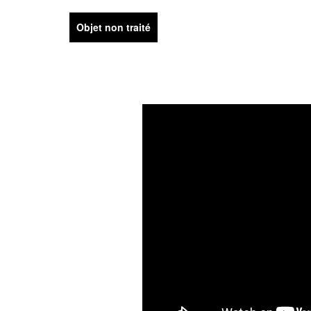
Objet non traité