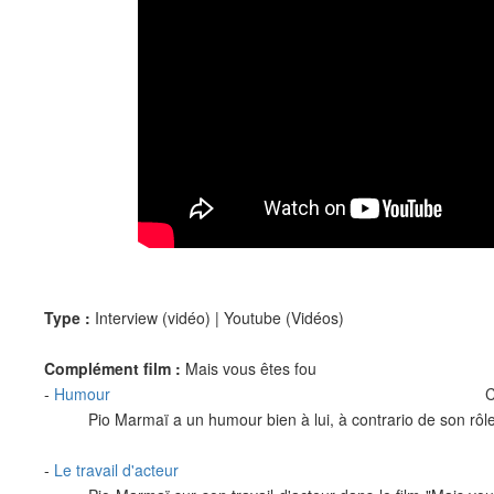
Type :
Interview (vidéo)
| Youtube (Vidéos)
Complément film :
Mais vous êtes fou
-
Humour
Pio Marmaï a un humour bien à lui, à contrario de son rôl
-
Le travail d'acteur