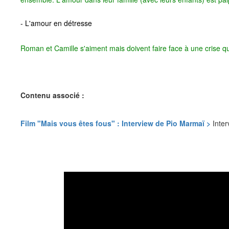
- L'amour en détresse
Roman et Camille s'aiment mais doivent faire face à une crise q
Contenu associé :
Film "Mais vous êtes fous" : Interview de Pio Marmaï >
Inter