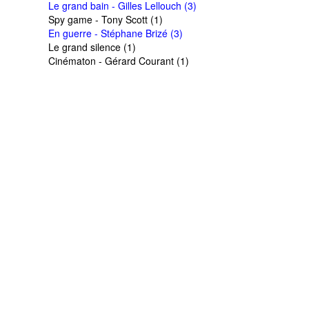
Le grand bain - Gilles Lellouch (3)
Spy game - Tony Scott (1)
En guerre - Stéphane Brizé (3)
Le grand silence (1)
Cinématon - Gérard Courant (1)