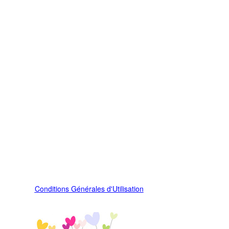
Conditions Générales d'Utilisation