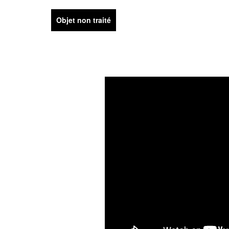
Objet non traité