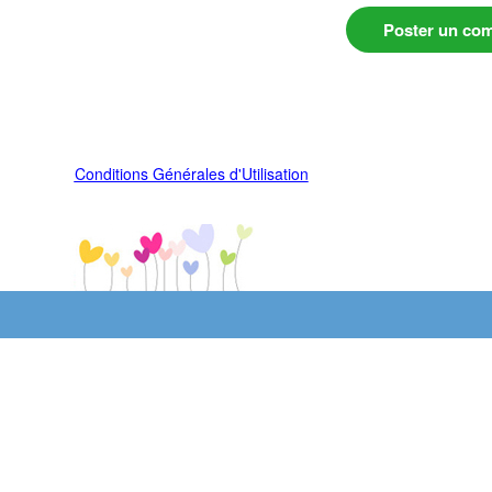
Poster un co
Conditions Générales d'Utilisation